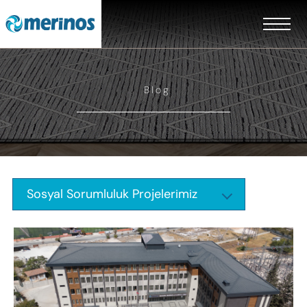
Blog
Sosyal Sorumluluk Projelerimiz
EN