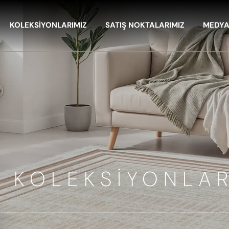
KOLEKSİYONLARIMIZ
SATIŞ NOKTALARIMIZ
MEDY
KOLEKSİYONLA