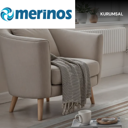
KURUMSAL